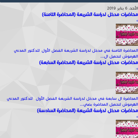
الأحد، 6 يناير 2019
محاضرات مدخل لدراسة الشريعة (المحاضرة الثامنة)
›
المحاضرة الثامنة في مدخل لدراسة الشريعة الفصل الأول للدكتور المدني
الهرموش لتحميل ال...
محاضرات مدخل لدراسة الشريعة (المحاضرة السابعة)
›
المحاضرة ال سابعة في مدخل لدراسة الشريعة الفصل الأول للدكتور المدني
الهرموش لتحميل المحاضرة بصي...
محاضرات مدخل لدراسة الشريعة (المحاضرة السادسة)
›