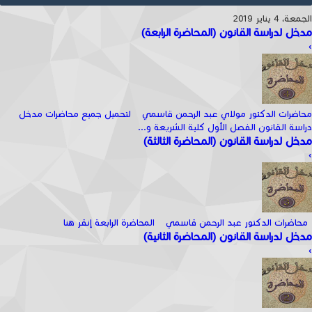
الجمعة، 4 يناير 2019
مدخل لدراسة القانون (المحاضرة الرابعة)
›
محاضرات الدكتور مولاي عبد الرحمن قاسمي لتحميل جميع محاضرات مدخل
دراسة القانون الفصل الأول كلية الشريعة و...
مدخل لدراسة القانون (المحاضرة الثالثة)
›
محاضرات الدكتور عبد الرحمن قاسمي المحاضرة الرابعة إنقر هنا
مدخل لدراسة القانون (المحاضرة الثانية)
›