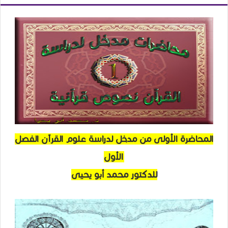
المحاضرة الأولى من مدخل لدراسة علوم القرآن الفصل
الأول
للدكتور محمد أبو يحيى