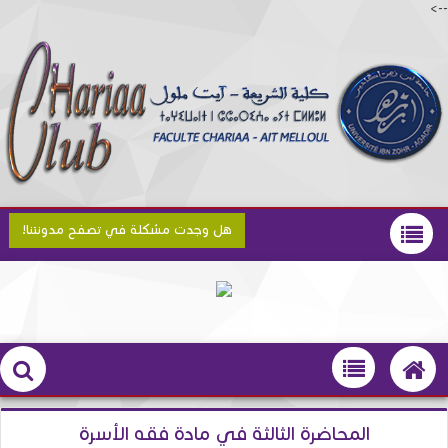
-->
هل وجدت مشكلة في تصفح مدونتنا!
المحاضرة الثالثة في مادة فقه الأسرة