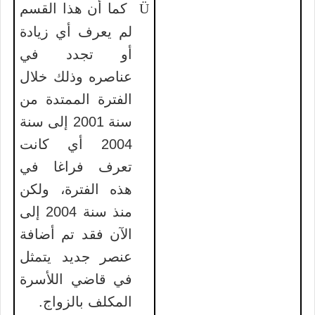
Ü
كما أن هذا القسم
لم يعرف أي زيادة
أو تجدد في
عناصره وذلك خلال
الفترة الممتدة من
سنة 2001 إلى سنة
2004 أي كانت
تعرف فراغا في
هذه الفترة، ولكن
منذ سنة 2004 إلى
الآن فقد تم أضافة
عنصر جديد يتمثل
في قاضي اللأسرة
المكلف بالزواج.