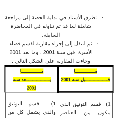
·
تطرق الأستاذ في بداية الحصة إلى مراجعة
شاملة لما قد تم تناوله في المحاضرة
السابقة.
·
ثم انتقل إلى إجراء مقارنة لقسم قضاء
الأسرة
قبل سنة 2001 ، وما بعد 2001
وجاءت المقارنة على الشكل التالي :
مـــــــــــــــا
مـــــــــــــــا
قـــــــــــــــــبل سنة 2001
بــــــــــــــــــعد سنة
2001
1)
قسم التوثيق
1)
قسم التوثيق الذي
والذي يشمل كل من
يتكون من العناصر