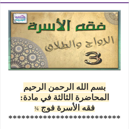
بسم الله الرحمن الرحيم
المحاضرة الثالثة في مادة:
فقه الأسرة
فوج
¾
**************************