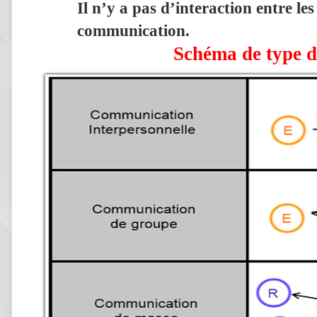
Il n’y a pas d’interaction entre le
communication.
Schéma de type 