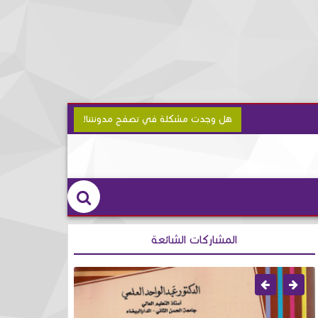
هل وجدت مشكلة في تصفح مدونتنا!
المشاركات الشائعة