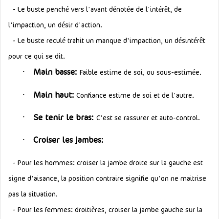
- Le buste penché vers l'avant dénotée de l'intérêt, de
l'impaction, un désir d'action.
- Le buste reculé trahit un manque d'impaction, un désintérêt
pour ce qui se dit.
·
Main basse:
Faible estime de soi, ou sous-estimée.
·
Main haut:
Confiance estime de soi et de l'autre.
·
Se tenir le bras:
C'est se rassurer et auto-control.
·
Croiser les jambes:
-
Pour les hommes
: croiser la jambe droite sur la gauche est
signe d'aisance, la position contraire signifie qu'on ne maitrise
pas la situation.
-
Pour les femmes
: droitières, croiser la jambe gauche sur la