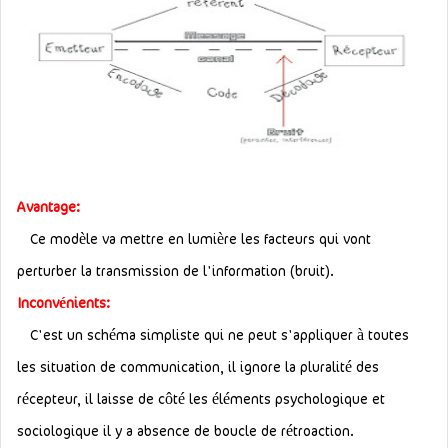
Avantage:
Ce modèle va mettre en lumière les facteurs qui vont
perturber la transmission de l'information (bruit).
Inconvénients:
C'est un schéma simpliste qui ne peut s'appliquer à toutes
les situation de communication, il ignore la pluralité des
récepteur, il laisse de côté les éléments psychologique et
sociologique il y a absence de boucle de rétroaction.