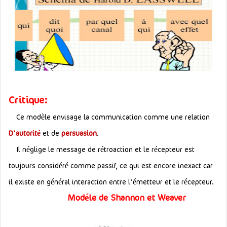
Critique:
Ce modèle envisage la communication comme une relation
D'autorité
et de
persuasion
.
Il néglige le message de rétroaction et le récepteur est
toujours considéré comme passif, ce qui est encore inexact car
il existe en général interaction entre l'émetteur et le récepteur.
Modéle de Shannon et Weaver