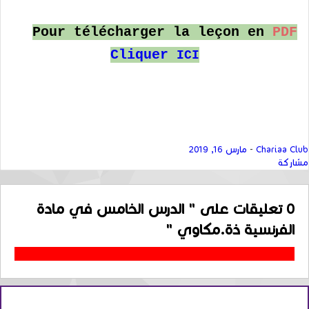
Pour télécharger la leçon en
PDF
Cliquer
ICI
Chariaa Club
-
مارس 16, 2019
مشاركة
0
تعليقات على " الدرس الخامس في مادة
الفرنسية ذة.مكاوي "