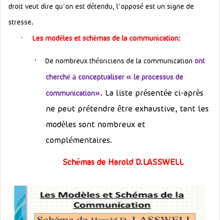
droit veut dire qu'on est détendu, l'opposé est un signe de
stresse.
·
Les modèles et schémas de la communication:
·
De nombreux théoriciens de la communication
ont
»
cherché à conceptualiser
le processus de
«
.
La liste présentée ci-après
communication
ne peut prétendre être exhaustive, tant les
modèles sont nombreux et
complémentaires.
Schémas de Harold D.LASSWELL