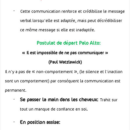
·
Cette communication renforce et crédibilise le message
verbal lorsqu'elle est adaptée, mais peut décrédibiliser
ce même message si elle est inadaptée.
Postulat de départ Palo Alto:
»
«
Il est impossible de ne pas communiquer
(Paul Watzlawick)
»
«
Il n'y a pas de
non-comportement
, (le silence et l'inaction
sont un comportement) par conséquent la communication est
permanent.
·
Se passer la main dans les cheveux:
Trahit sur
tout un manque de confiance en soi.
·
En position assise: